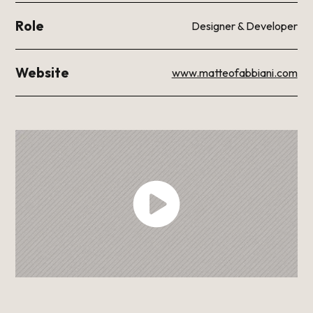
Role
Designer & Developer
Website
www.matteofabbiani.com