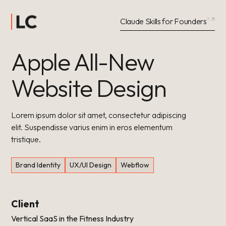
Claude Skills for Founders
Apple All-New
Website Design
Lorem ipsum dolor sit amet, consectetur adipiscing
elit. Suspendisse varius enim in eros elementum
tristique.
Brand Identity
UX/UI Design
Webflow
Client
Vertical SaaS in the Fitness Industry