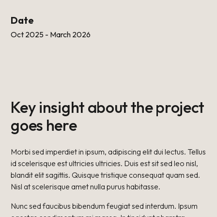
Date
Oct 2025 - March 2026
Key insight about the project
goes here
Morbi sed imperdiet in ipsum, adipiscing elit dui lectus. Tellus
id scelerisque est ultricies ultricies. Duis est sit sed leo nisl,
blandit elit sagittis. Quisque tristique consequat quam sed.
Nisl at scelerisque amet nulla purus habitasse.
Nunc sed faucibus bibendum feugiat sed interdum. Ipsum